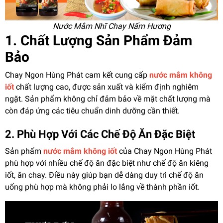
Nước Mắm Nhĩ Chay Nấm Hương
1. Chất Lượng Sản Phẩm Đảm
Bảo
Chay Ngon Hùng Phát cam kết cung cấp
nước mắm không
iốt
chất lượng cao, được sản xuất và kiểm định nghiêm
ngặt. Sản phẩm không chỉ đảm bảo về mặt chất lượng mà
còn đáp ứng các tiêu chuẩn dinh dưỡng cần thiết.
2. Phù Hợp Với Các Chế Độ Ăn Đặc Biệt
Sản phẩm
nước mắm không iốt
của Chay Ngon Hùng Phát
phù hợp với nhiều chế độ ăn đặc biệt như chế độ ăn kiêng
iốt, ăn chay. Điều này giúp bạn dễ dàng duy trì chế độ ăn
uống phù hợp mà không phải lo lắng về thành phần iốt.