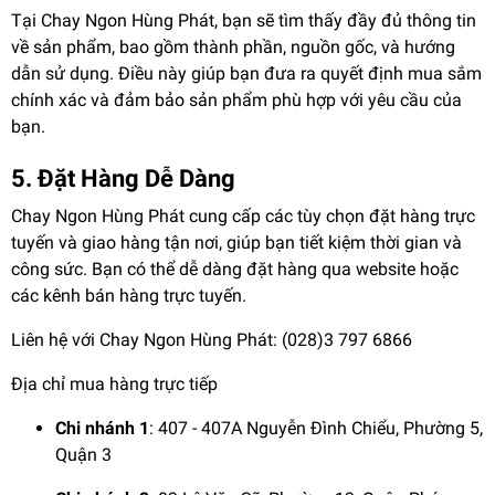
Tại Chay Ngon Hùng Phát, bạn sẽ tìm thấy đầy đủ thông tin
về sản phẩm, bao gồm thành phần, nguồn gốc, và hướng
dẫn sử dụng. Điều này giúp bạn đưa ra quyết định mua sắm
chính xác và đảm bảo sản phẩm phù hợp với yêu cầu của
bạn.
5. Đặt Hàng Dễ Dàng
Chay Ngon Hùng Phát cung cấp các tùy chọn đặt hàng trực
tuyến và giao hàng tận nơi, giúp bạn tiết kiệm thời gian và
công sức. Bạn có thể dễ dàng đặt hàng qua website hoặc
các kênh bán hàng trực tuyến.
Liên hệ với Chay Ngon Hùng Phát: (028)3 797 6866
Địa chỉ mua hàng trực tiếp
Chi nhánh 1
: 407 - 407A Nguyễn Đình Chiểu, Phường 5,
Quận 3