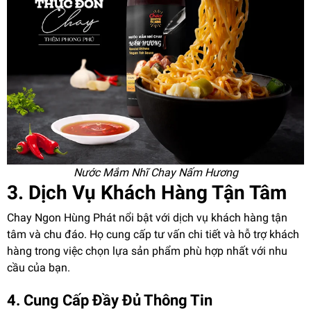
Nước Mắm Nhĩ Chay Nấm Hương
3. Dịch Vụ Khách Hàng Tận Tâm
Chay Ngon Hùng Phát nổi bật với dịch vụ khách hàng tận
tâm và chu đáo. Họ cung cấp tư vấn chi tiết và hỗ trợ khách
hàng trong việc chọn lựa sản phẩm phù hợp nhất với nhu
cầu của bạn.
4. Cung Cấp Đầy Đủ Thông Tin