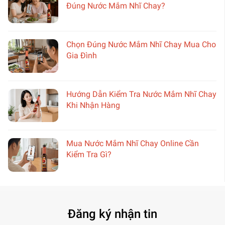
Đúng Nước Mắm Nhĩ Chay?
Chọn Đúng Nước Mắm Nhĩ Chay Mua Cho
Gia Đình
Hướng Dẫn Kiểm Tra Nước Mắm Nhĩ Chay
Khi Nhận Hàng
Mua Nước Mắm Nhĩ Chay Online Cần
Kiểm Tra Gì?
Đăng ký nhận tin