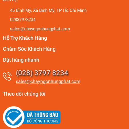
45 Bình Mỹ, Xã Bình Mỹ, TP Hồ Chí Minh
02837978234
sales@chayngonhungphat.com
Hỗ Trợ Khách Hàng
Chăm Sóc Khách Hàng
Đặt hàng nhanh
(028) 3797 8234
sales@chayngonhungphat.com
Theo dõi chúng tôi