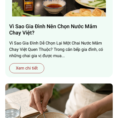
Vì Sao Gia Đình Nên Chọn Nước Mắm
Chay Việt?
Vì Sao Gia Đình Dễ Chọn Lại Một Chai Nước Mắm
Chay Việt Quen Thuộc? Trong căn bếp gia đình, có
những chai gia vị được mua...
Xem chi tiết