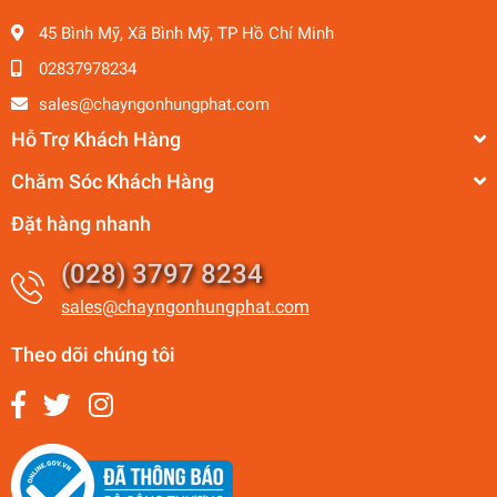
45 Bình Mỹ, Xã Bình Mỹ, TP Hồ Chí Minh
02837978234
sales@chayngonhungphat.com
Hỗ Trợ Khách Hàng
Chăm Sóc Khách Hàng
Đặt hàng nhanh
(028) 3797 8234
sales@chayngonhungphat.com
Theo dõi chúng tôi