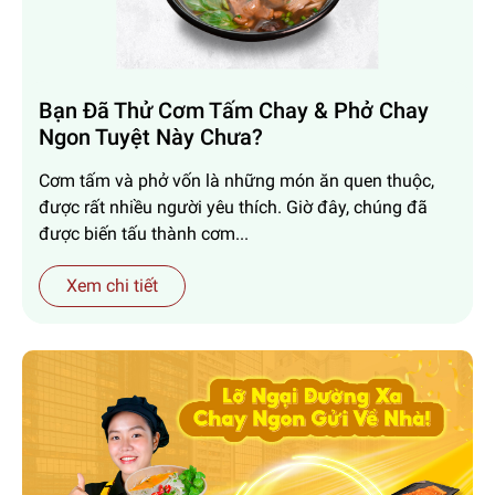
Bạn Đã Thử Cơm Tấm Chay & Phở Chay
Ngon Tuyệt Này Chưa?
Cơm tấm và phở vốn là những món ăn quen thuộc,
được rất nhiều người yêu thích. Giờ đây, chúng đã
được biến tấu thành cơm...
Xem chi tiết