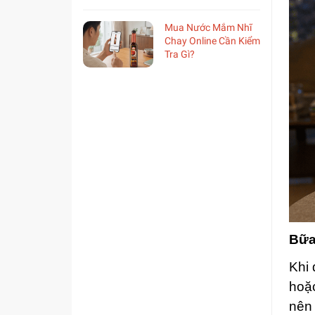
Mua Nước Mắm Nhĩ
Chay Online Cần Kiểm
Tra Gì?
Bữa
Khi
hoặc
nên 