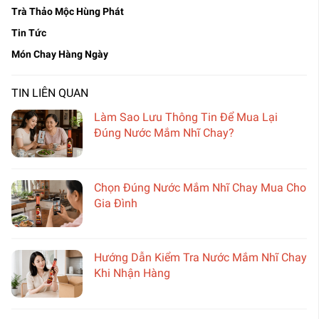
Trà Thảo Mộc Hùng Phát
Tin Tức
Món Chay Hàng Ngày
TIN LIÊN QUAN
Làm Sao Lưu Thông Tin Để Mua Lại
Đúng Nước Mắm Nhĩ Chay?
Chọn Đúng Nước Mắm Nhĩ Chay Mua Cho
Gia Đình
Hướng Dẫn Kiểm Tra Nước Mắm Nhĩ Chay
Khi Nhận Hàng