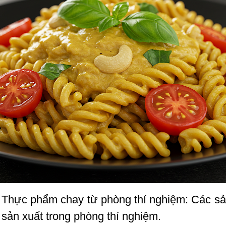
Thực phẩm chay từ phòng thí nghiệm: Các sả
sản xuất trong phòng thí nghiệm.