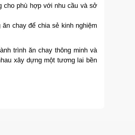
g cho phù hợp với nhu cầu và sở
 ăn chay để chia sẻ kinh nghiệm
nh trình ăn chay thông minh và
hau xây dựng một tương lai bền