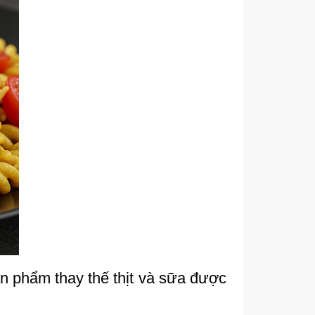
n phẩm thay thế thịt và sữa được