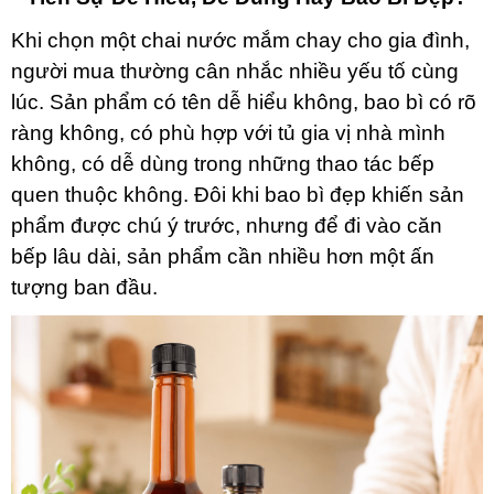
Khi chọn một chai nước mắm chay cho gia đình,
người mua thường cân nhắc nhiều yếu tố cùng
lúc. Sản phẩm có tên dễ hiểu không, bao bì có rõ
ràng không, có phù hợp với tủ gia vị nhà mình
không, có dễ dùng trong những thao tác bếp
quen thuộc không. Đôi khi bao bì đẹp khiến sản
phẩm được chú ý trước, nhưng để đi vào căn
bếp lâu dài, sản phẩm cần nhiều hơn một ấn
tượng ban đầu.