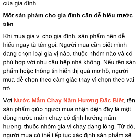
của gia đình.
Một sản phẩm cho gia đình cần dễ hiểu trước
tiên
Khi mua gia vị cho gia đình, sản phẩm nên dễ
hiểu ngay từ tên gọi. Người mua cần biết mình
đang chọn loại gia vị nào, thuộc nhóm nào và có
phù hợp với nhu cầu bếp nhà không. Nếu tên sản
phẩm hoặc thông tin hiển thị quá mơ hồ, người
mua dễ chọn theo cảm giác thay vì chọn theo vai
trò.
Với
Nước Mắm Chay Nấm Hương Đặc Biệt
, tên
sản phẩm giúp người mua nhận diện đây là một
dòng nước mắm chay có định hướng nấm
hương, thuộc nhóm gia vị chay dạng lỏng. Từ đó,
người mua có thể tiếp tục xác định sản phẩm sẽ