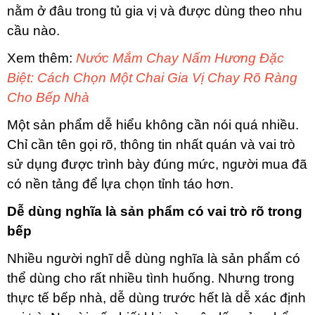
nằm ở đâu trong tủ gia vị và được dùng theo nhu
cầu nào.
Xem thêm:
Nước Mắm Chay Nấm Hương Đặc
Biệt: Cách Chọn Một Chai Gia Vị Chay Rõ Ràng
Cho Bếp Nhà
Một sản phẩm dễ hiểu không cần nói quá nhiều.
Chỉ cần tên gọi rõ, thông tin nhất quán và vai trò
sử dụng được trình bày đúng mức, người mua đã
có nền tảng để lựa chọn tỉnh táo hơn.
Dễ dùng nghĩa là sản phẩm có vai trò rõ trong
bếp
Nhiều người nghĩ dễ dùng nghĩa là sản phẩm có
thể dùng cho rất nhiều tình huống. Nhưng trong
thực tế bếp nhà, dễ dùng trước hết là dễ xác định