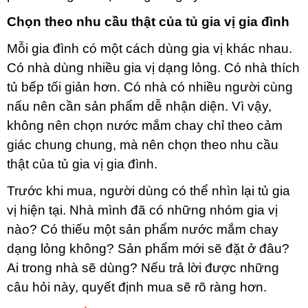
Chọn theo nhu cầu thật của tủ gia vị gia đình
Mỗi gia đình có một cách dùng gia vị khác nhau.
Có nhà dùng nhiều gia vị dạng lỏng. Có nhà thích
tủ bếp tối giản hơn. Có nhà có nhiều người cùng
nấu nên cần sản phẩm dễ nhận diện. Vì vậy,
không nên chọn nước mắm chay chỉ theo cảm
giác chung chung, mà nên chọn theo nhu cầu
thật của tủ gia vị gia đình.
Trước khi mua, người dùng có thể nhìn lại tủ gia
vị hiện tại. Nhà mình đã có những nhóm gia vị
nào? Có thiếu một sản phẩm nước mắm chay
dạng lỏng không? Sản phẩm mới sẽ đặt ở đâu?
Ai trong nhà sẽ dùng? Nếu trả lời được những
câu hỏi này, quyết định mua sẽ rõ ràng hơn.