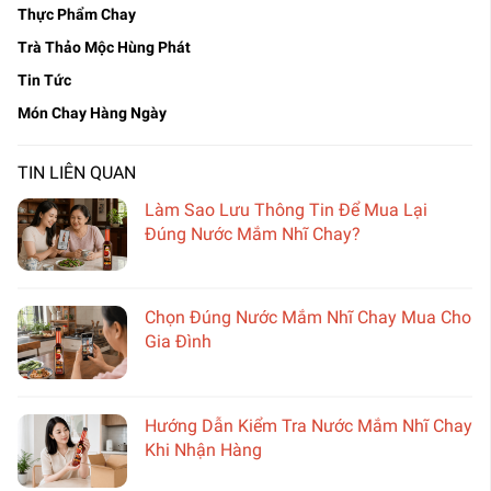
Thực Phẩm Chay
Trà Thảo Mộc Hùng Phát
Tin Tức
Món Chay Hàng Ngày
TIN LIÊN QUAN
Làm Sao Lưu Thông Tin Để Mua Lại
Đúng Nước Mắm Nhĩ Chay?
Chọn Đúng Nước Mắm Nhĩ Chay Mua Cho
Gia Đình
Hướng Dẫn Kiểm Tra Nước Mắm Nhĩ Chay
Khi Nhận Hàng