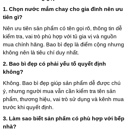
1. Chọn nước mắm chay cho gia đình nên ưu
tiên gì?
Nên ưu tiên sản phẩm có tên gọi rõ, thông tin dễ
kiểm tra, vai trò phù hợp với tủ gia vị và nguồn
mua chính hãng. Bao bì đẹp là điểm cộng nhưng
không nên là tiêu chí duy nhất.
2. Bao bì đẹp có phải yếu tố quyết định
không?
Không. Bao bì đẹp giúp sản phẩm dễ được chú
ý, nhưng người mua vẫn cần kiểm tra tên sản
phẩm, thương hiệu, vai trò sử dụng và kênh mua
trước khi quyết định.
3. Làm sao biết sản phẩm có phù hợp với bếp
nhà?