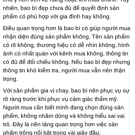
nhiên, bao bì đẹp chưa đủ để quyết định sản
phẩm có phù hợp với gia đình hay không.
Điều quan trọng hơn là bao bì có giúp người mua
nhận diện đúng sản phẩm không. Tên sản phẩm
có rõ không, thương hiệu có dễ nhìn không, hình
ảnh có nhất quán với kênh mua không, thông tin
có đủ để đối chiếu không. Nếu bao bì đẹp nhưng
thông tin khó kiểm tra, người mua vẫn nên thận
trọng.
Với sản phẩm gia vị chay, bao bì nên phục vụ sự
rõ ràng trước khi phục vụ cảm giác thẩm mỹ.
Người mua cần biết mình đang chọn đúng sản
phẩm, không nhầm dòng và không hiểu sai vai
trò. Đây là nền tảng quan trọng hơn việc sản
phẩm trông nổi bật trong vài giây đầu.