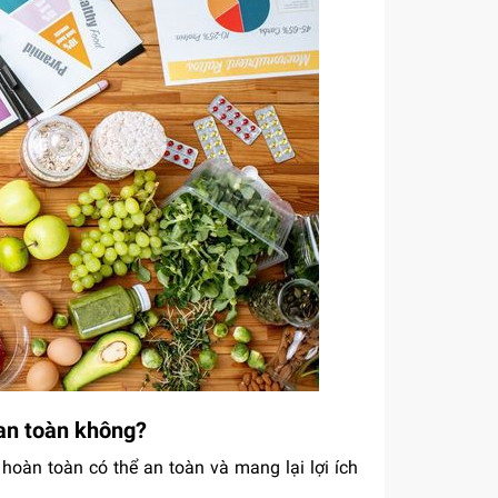
 an toàn không?
hoàn toàn có thể an toàn và mang lại lợi ích