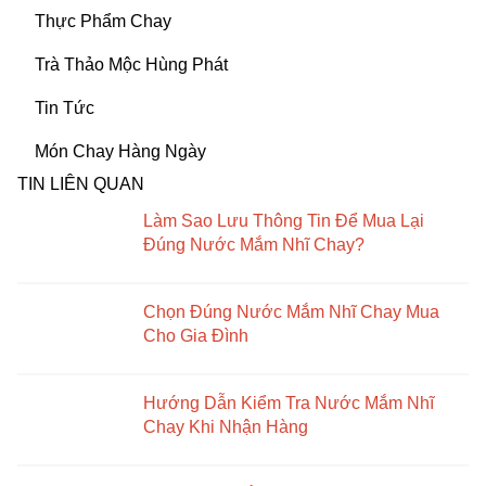
Thực Phẩm Chay
Trà Thảo Mộc Hùng Phát
Tin Tức
Món Chay Hàng Ngày
TIN LIÊN QUAN
Làm Sao Lưu Thông Tin Để Mua Lại
Đúng Nước Mắm Nhĩ Chay?
Chọn Đúng Nước Mắm Nhĩ Chay Mua
Cho Gia Đình
Hướng Dẫn Kiểm Tra Nước Mắm Nhĩ
Chay Khi Nhận Hàng