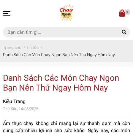
0
Trang chủ
/
Tin tức
/
Danh Sách Các Món Chay Ngon Bạn Nên Thử Ngay Hôm Nay
Danh Sách Các Món Chay Ngon
Bạn Nên Thử Ngay Hôm Nay
Kiều Trang
Thứ Sáu, 14/03/2025
Ẩm thực chay không chỉ mang lại sự thanh đạm mà còn
cung cấp nhiều lợi ích cho sức khỏe. Ngày nay, các món