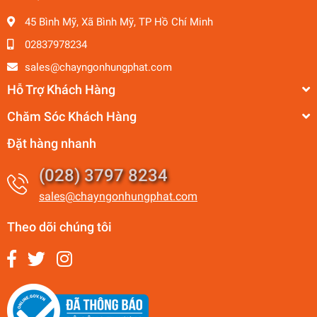
45 Bình Mỹ, Xã Bình Mỹ, TP Hồ Chí Minh
02837978234
sales@chayngonhungphat.com
Hỗ Trợ Khách Hàng
Chăm Sóc Khách Hàng
Đặt hàng nhanh
(028) 3797 8234
sales@chayngonhungphat.com
Theo dõi chúng tôi