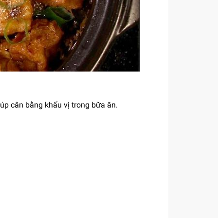
iúp cân bằng khẩu vị trong bữa ăn.