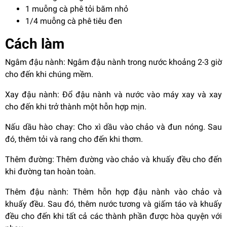
1 muỗng cà phê tỏi băm nhỏ
1/4 muỗng cà phê tiêu đen
Cách làm
Ngâm đậu nành: Ngâm đậu nành trong nước khoảng 2-3 giờ
cho đến khi chúng mềm.
Xay đậu nành: Đổ đậu nành và nước vào máy xay và xay
cho đến khi trở thành một hỗn hợp mịn.
Nấu dầu hào chay: Cho xì dầu vào chảo và đun nóng. Sau
đó, thêm tỏi và rang cho đến khi thơm.
Thêm đường: Thêm đường vào chảo và khuấy đều cho đến
khi đường tan hoàn toàn.
Thêm đậu nành: Thêm hỗn hợp đậu nành vào chảo và
khuấy đều. Sau đó, thêm nước tương và giấm táo và khuấy
đều cho đến khi tất cả các thành phần được hòa quyện với