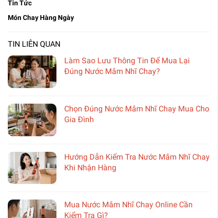
Tin Tức
Món Chay Hàng Ngày
TIN LIÊN QUAN
Làm Sao Lưu Thông Tin Để Mua Lại
Đúng Nước Mắm Nhĩ Chay?
Chọn Đúng Nước Mắm Nhĩ Chay Mua Cho
Gia Đình
Hướng Dẫn Kiểm Tra Nước Mắm Nhĩ Chay
Khi Nhận Hàng
Mua Nước Mắm Nhĩ Chay Online Cần
Kiểm Tra Gì?