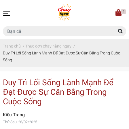
0
Trang chủ
/
Thực đơn chay hàng ngày
/
Duy Trì Lối Sống Lành Mạnh Để Đạt Được Sự Cân Bằng Trong Cuộc
Sống
Duy Trì Lối Sống Lành Mạnh Để
Đạt Được Sự Cân Bằng Trong
Cuộc Sống
Kiều Trang
Thứ Sáu, 28/02/2025