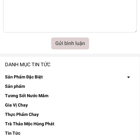
Gửi bình luận
DANH MỤC TIN TỨC
Sản Phẩm Đặc Biệt
Sản phẩm
Tương Sốt Nước Mắm
Gia Vị Chay
Thực Phẩm Chay
Trà Thảo Mộc Hùng Phát
Tin Tức