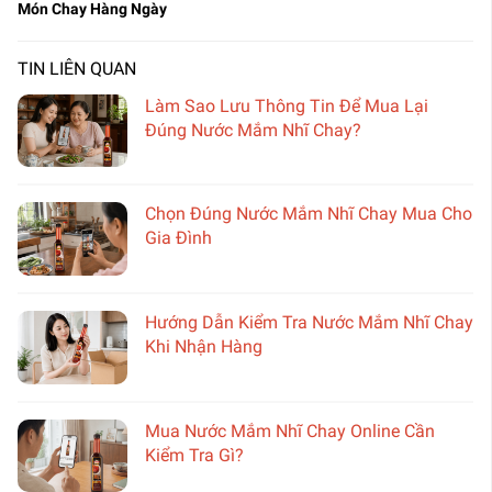
Món Chay Hàng Ngày
TIN LIÊN QUAN
Làm Sao Lưu Thông Tin Để Mua Lại
Đúng Nước Mắm Nhĩ Chay?
Chọn Đúng Nước Mắm Nhĩ Chay Mua Cho
Gia Đình
Hướng Dẫn Kiểm Tra Nước Mắm Nhĩ Chay
Khi Nhận Hàng
Mua Nước Mắm Nhĩ Chay Online Cần
Kiểm Tra Gì?