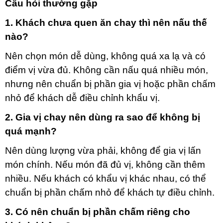
Câu hỏi thường gặp
1. Khách chưa quen ăn chay thì nên nấu thế
nào?
Nên chọn món dễ dùng, không quá xa lạ và có
điểm vị vừa đủ. Không cần nấu quá nhiều món,
nhưng nên chuẩn bị phần gia vị hoặc phần chấm
nhỏ để khách dễ điều chỉnh khẩu vị.
2. Gia vị chay nên dùng ra sao để không bị
quá mạnh?
Nên dùng lượng vừa phải, không để gia vị lấn
món chính. Nếu món đã đủ vị, không cần thêm
nhiều. Nếu khách có khẩu vị khác nhau, có thể
chuẩn bị phần chấm nhỏ để khách tự điều chỉnh.
3. Có nên chuẩn bị phần chấm riêng cho