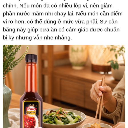
chính. Nếu món đã có nhiều lớp vị, nên giảm
phần nước mắm nhĩ chay lại. Nếu món cần điểm
vị rõ hơn, có thể dùng ở mức vừa phải. Sự cân
bằng này giúp bữa ăn có cảm giác được chuẩn
bị kỹ nhưng vẫn nhẹ nhàng.