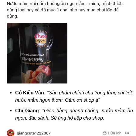
Cô Kiều Vân:
"Sản phẩm chỉnh chu trong từng chi tiết,
nước mắm ngon thơm. Cảm ơn shop ạ"
Chị Giang:
"Giao hàng nhanh chóng, nước mắm ăn
ngon, đặc sánh. Sẽ ủng hộ tiếp cho shop.