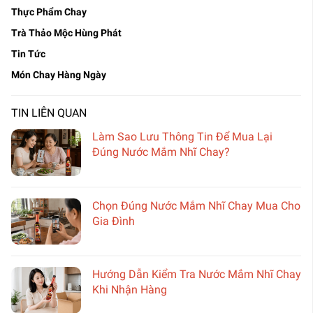
Thực Phẩm Chay
Trà Thảo Mộc Hùng Phát
Tin Tức
Món Chay Hàng Ngày
TIN LIÊN QUAN
Làm Sao Lưu Thông Tin Để Mua Lại
Đúng Nước Mắm Nhĩ Chay?
Chọn Đúng Nước Mắm Nhĩ Chay Mua Cho
Gia Đình
Hướng Dẫn Kiểm Tra Nước Mắm Nhĩ Chay
Khi Nhận Hàng