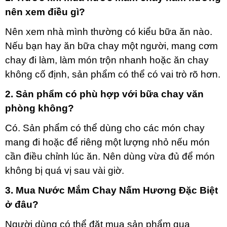
nên xem điều gì?
Nên xem nhà mình thường có kiểu bữa ăn nào.
Nếu bạn hay ăn bữa chay một người, mang cơm
chay đi làm, làm món trộn nhanh hoặc ăn chay
không cố định, sản phẩm có thể có vai trò rõ hơn.
2. Sản phẩm có phù hợp với bữa chay văn
phòng không?
Có. Sản phẩm có thể dùng cho các món chay
mang đi hoặc để riêng một lượng nhỏ nếu món
cần điều chỉnh lúc ăn. Nên dùng vừa đủ để món
không bị quá vị sau vài giờ.
3. Mua Nước Mắm Chay Nấm Hương Đặc Biệt
ở đâu?
Người dùng có thể đặt mua sản phẩm qua