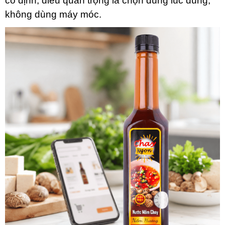
cố định, điều quan trọng là chọn đúng lúc dùng,
không dùng máy móc.