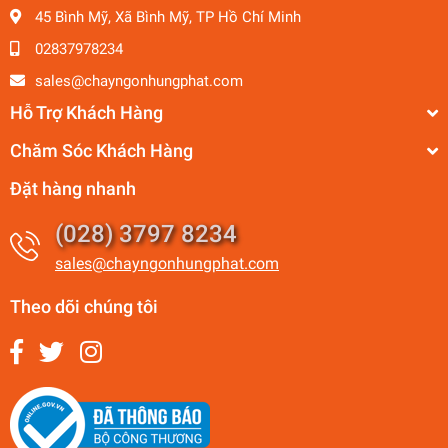
45 Bình Mỹ, Xã Bình Mỹ, TP Hồ Chí Minh
02837978234
sales@chayngonhungphat.com
Hỗ Trợ Khách Hàng
Chăm Sóc Khách Hàng
Đặt hàng nhanh
(028) 3797 8234
sales@chayngonhungphat.com
Theo dõi chúng tôi