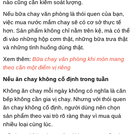
nào cũng cần kiểm soát lượng.
Nếu bữa chay văn phòng là thói quen của bạn,
việc mua nước mắm chay sẽ có cơ sở thực tế
hơn. Sản phẩm không chỉ nằm trên kệ, mà có thể
đi vào những hộp cơm thật, những bữa trưa thật
và những tình huống dùng thật.
Xem thêm:
Bữa chay văn phòng khi món mang
theo cần một điểm vị riêng
Nếu ăn chay không cố định trong tuần
Không ăn chay mỗi ngày không có nghĩa là căn
bếp không cần gia vị chay. Nhưng với thói quen
ăn chay không cố định, người dùng nên chọn
sản phẩm theo vai trò rõ ràng thay vì mua quá
nhiều loại cùng lúc.