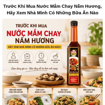
Trước Khi Mua Nước Mắm Chay Nấm Hương,
Hãy Xem Nhà Mình Có Những Bữa Ăn Nào