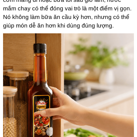
mắm chay có thể đóng vai trò là một điểm vị gọn.
Nó không làm bữa ăn cầu kỳ hơn, nhưng có thể
giúp món dễ ăn hơn khi dùng đúng lượng.