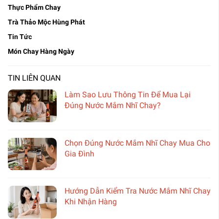
Thực Phẩm Chay
Trà Thảo Mộc Hùng Phát
Tin Tức
Món Chay Hàng Ngày
TIN LIÊN QUAN
Làm Sao Lưu Thông Tin Để Mua Lại
Đúng Nước Mắm Nhĩ Chay?
Chọn Đúng Nước Mắm Nhĩ Chay Mua Cho
Gia Đình
Hướng Dẫn Kiểm Tra Nước Mắm Nhĩ Chay
Khi Nhận Hàng