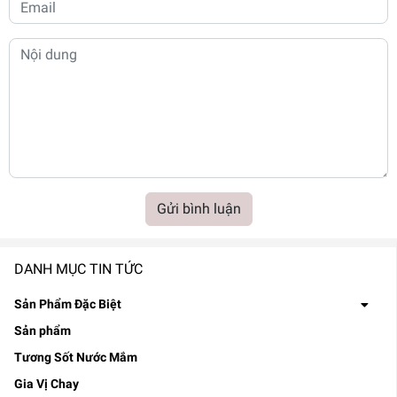
Gửi bình luận
DANH MỤC TIN TỨC
Sản Phẩm Đặc Biệt
Sản phẩm
Tương Sốt Nước Mắm
Gia Vị Chay