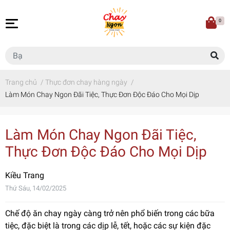
0
Trang chủ
/
Thực đơn chay hàng ngày
/
Làm Món Chay Ngon Đãi Tiệc, Thực Đơn Độc Đáo Cho Mọi Dịp
Làm Món Chay Ngon Đãi Tiệc,
Thực Đơn Độc Đáo Cho Mọi Dịp
Kiều Trang
Thứ Sáu, 14/02/2025
Chế độ ăn chay ngày càng trở nên phổ biến trong các bữa
tiệc, đặc biệt là trong các dịp lễ, tết, hoặc các sự kiện đặc