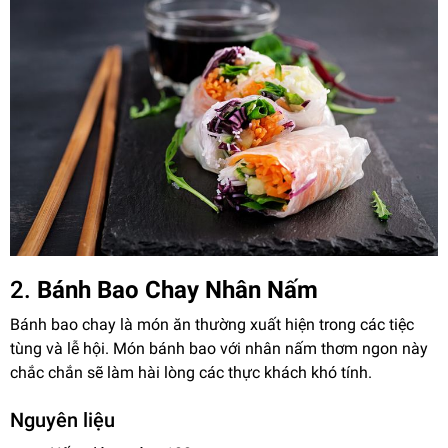
2.
Bánh Bao Chay Nhân Nấm
Bánh bao chay là món ăn thường xuất hiện trong các tiệc
tùng và lễ hội. Món bánh bao với nhân nấm thơm ngon này
chắc chắn sẽ làm hài lòng các thực khách khó tính.
Nguyên liệu