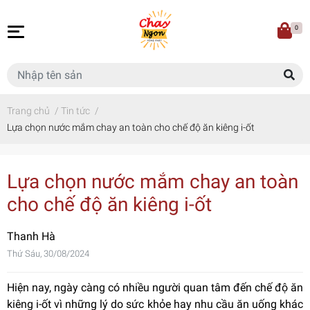
0
Trang chủ
/
Tin tức
/
Lựa chọn nước mắm chay an toàn cho chế độ ăn kiêng i-ốt
Lựa chọn nước mắm chay an toàn
cho chế độ ăn kiêng i-ốt
Thanh Hà
Thứ Sáu, 30/08/2024
Hiện nay, ngày càng có nhiều người quan tâm đến chế độ ăn
kiêng i-ốt vì những lý do sức khỏe hay nhu cầu ăn uống khác