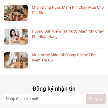
Chọn Đúng Nước Mắm Nhĩ Chay Mua Cho
Gia Đình
Hướng Dẫn Kiểm Tra Nước Mắm Nhĩ Chay
Khi Nhận Hàng
Mua Nước Mắm Nhĩ Chay Online Cần
Kiểm Tra Gì?
Đăng ký nhận tin
Đăng ký