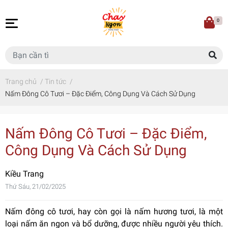
0
Trang chủ
/
Tin tức
/
Nấm Đông Cô Tươi – Đặc Điểm, Công Dụng Và Cách Sử Dụng
Nấm Đông Cô Tươi – Đặc Điểm,
Công Dụng Và Cách Sử Dụng
Kiều Trang
Thứ Sáu, 21/02/2025
Nấm đông cô tươi, hay còn gọi là nấm hương tươi, là một
loại nấm ăn ngon và bổ dưỡng, được nhiều người yêu thích.