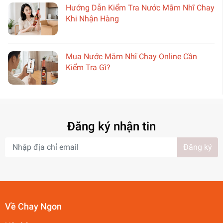
Hướng Dẫn Kiểm Tra Nước Mắm Nhĩ Chay
Khi Nhận Hàng
Mua Nước Mắm Nhĩ Chay Online Cần
Kiểm Tra Gì?
Đăng ký nhận tin
Đăng ký
Về Chay Ngon