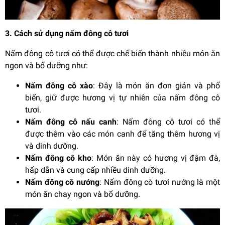
3. Cách sử dụng nấm đông cô tươi
Nấm đông cô tươi có thể được chế biến thành nhiều món ăn
ngon và bổ dưỡng như:
Nấm đông cô xào
: Đây là món ăn đơn giản và phổ
biến, giữ được hương vị tự nhiên của nấm đông cô
tươi.
Nấm đông cô nấu canh
: Nấm đông cô tươi có thể
được thêm vào các món canh để tăng thêm hương vị
và dinh dưỡng.
Nấm đông cô kho
: Món ăn này có hương vị đậm đà,
hấp dẫn và cung cấp nhiều dinh dưỡng.
Nấm đông cô nướng
: Nấm đông cô tươi nướng là một
món ăn chay ngon và bổ dưỡng.