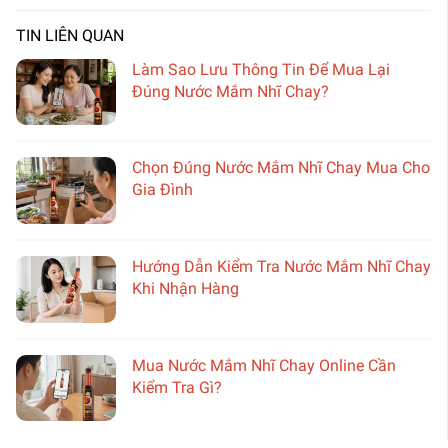
TIN LIÊN QUAN
Làm Sao Lưu Thông Tin Để Mua Lại
Đúng Nước Mắm Nhĩ Chay?
Chọn Đúng Nước Mắm Nhĩ Chay Mua Cho
Gia Đình
Hướng Dẫn Kiểm Tra Nước Mắm Nhĩ Chay
Khi Nhận Hàng
Mua Nước Mắm Nhĩ Chay Online Cần
Kiểm Tra Gì?