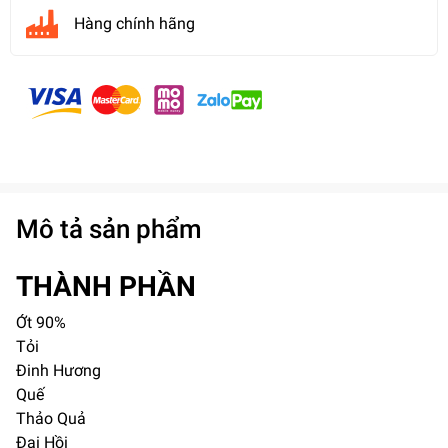
Hàng chính hãng
Mô tả sản phẩm
THÀNH PHẦN
Ớt 90%
Tỏi
Đinh Hương
Quế
Thảo Quả
Đại Hồi