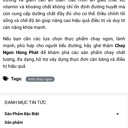
vitamin và khoáng chất không chỉ ổn định đường huyết mà
còn cung cấp dưỡng chất đầy đủ cho cơ thể. Điều chỉnh lối
sống và chế độ ăn giúp nâng cao hiệu quả điều trị và duy trì
cân nặng khỏe mạnh.
Nếu bạn cần các lựa chọn thực phẩm chay ngon, lành
mạnh, phù hợp cho người tiểu đường, hãy ghé thăm
Chay
Ngon Hùng Phát
để khám phá các sản phẩm chay chất
lượng, đa dạng, hỗ trợ xây dựng thực đơn cân bằng và điều
trị hiệu quả
Tags:
món chay ngon
DANH MỤC TIN TỨC
Sản Phẩm Đặc Biệt
Sản phẩm