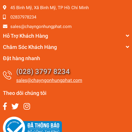
45 Bình Mỹ, Xã Bình Mỹ, TP Hồ Chí Minh
02837978234
sales@chayngonhungphat.com
Hỗ Trợ Khách Hàng
Chăm Sóc Khách Hàng
Đặt hàng nhanh
(028) 3797 8234
sales@chayngonhungphat.com
Theo dõi chúng tôi