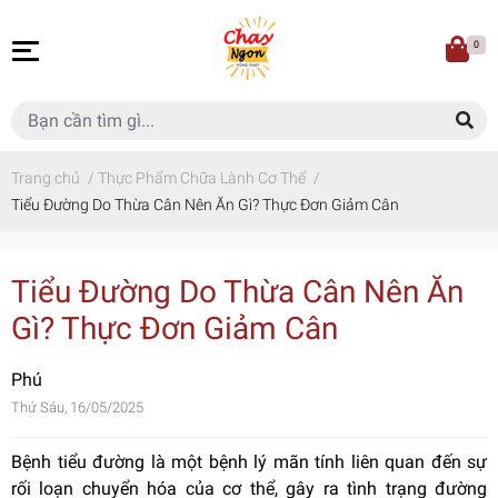
0
Trang chủ
/
Thực Phẩm Chữa Lành Cơ Thể
/
Tiểu Đường Do Thừa Cân Nên Ăn Gì? Thực Đơn Giảm Cân
Tiểu Đường Do Thừa Cân Nên Ăn
Gì? Thực Đơn Giảm Cân
Phú
Thứ Sáu, 16/05/2025
Bệnh tiểu đường là một bệnh lý mãn tính liên quan đến sự
rối loạn chuyển hóa của cơ thể, gây ra tình trạng đường