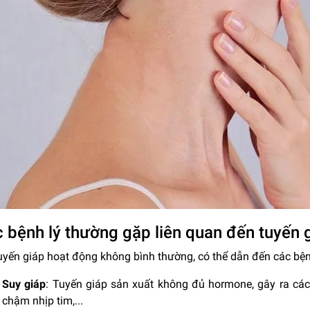
 bệnh lý thường gặp liên quan đến tuyến 
uyến giáp hoạt động không bình thường, có thể dẫn đến các bện
Suy giáp
: Tuyến giáp sản xuất không đủ hormone, gây ra các
chậm nhịp tim,...