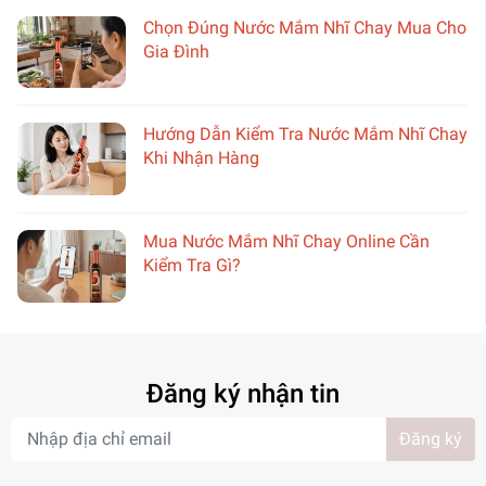
Chọn Đúng Nước Mắm Nhĩ Chay Mua Cho
Gia Đình
Hướng Dẫn Kiểm Tra Nước Mắm Nhĩ Chay
Khi Nhận Hàng
Mua Nước Mắm Nhĩ Chay Online Cần
Kiểm Tra Gì?
Đăng ký nhận tin
Đăng ký