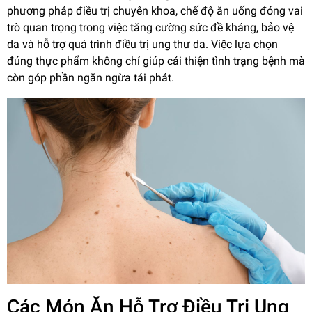
phương pháp điều trị chuyên khoa, chế độ ăn uống đóng vai
trò quan trọng trong việc tăng cường sức đề kháng, bảo vệ
da và hỗ trợ quá trình điều trị ung thư da. Việc lựa chọn
đúng thực phẩm không chỉ giúp cải thiện tình trạng bệnh mà
còn góp phần ngăn ngừa tái phát.
Các Món Ăn Hỗ Trợ Điều Trị Ung