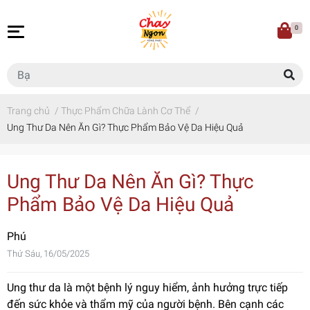
0
Trang chủ
/
Thực Phẩm Chữa Lành Cơ Thể
/
Ung Thư Da Nên Ăn Gì? Thực Phẩm Bảo Vệ Da Hiệu Quả
Ung Thư Da Nên Ăn Gì? Thực
Phẩm Bảo Vệ Da Hiệu Quả
Phú
Thứ Sáu, 16/05/2025
Ung thư da là một bệnh lý nguy hiểm, ảnh hưởng trực tiếp
đến sức khỏe và thẩm mỹ của người bệnh. Bên cạnh các