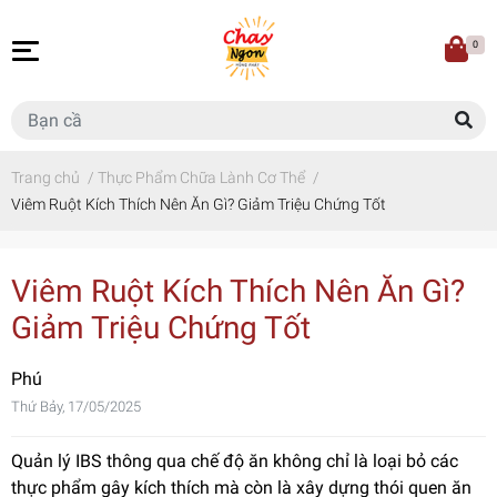
0
Trang chủ
/
Thực Phẩm Chữa Lành Cơ Thể
/
Viêm Ruột Kích Thích Nên Ăn Gì? Giảm Triệu Chứng Tốt
Viêm Ruột Kích Thích Nên Ăn Gì?
Giảm Triệu Chứng Tốt
Phú
Thứ Bảy, 17/05/2025
Quản lý IBS thông qua chế độ ăn không chỉ là loại bỏ các
thực phẩm gây kích thích mà còn là xây dựng thói quen ăn