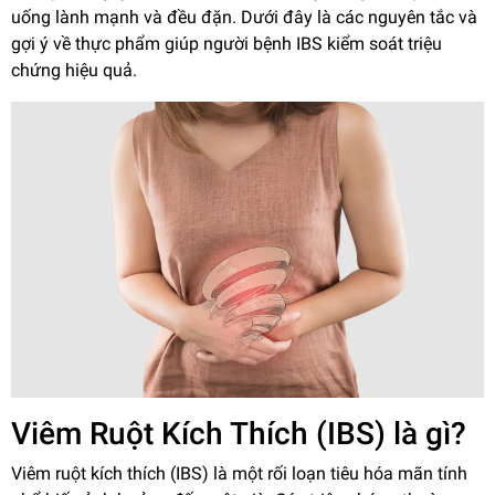
uống lành mạnh và đều đặn. Dưới đây là các nguyên tắc và
gợi ý về thực phẩm giúp người bệnh IBS kiểm soát triệu
chứng hiệu quả.
Viêm Ruột Kích Thích (IBS) là gì?
Viêm ruột kích thích (IBS) là một rối loạn tiêu hóa mãn tính