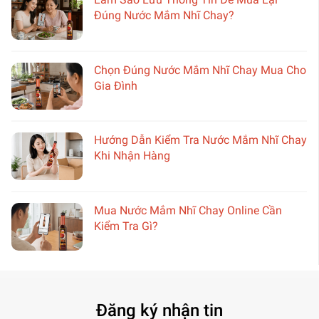
Đúng Nước Mắm Nhĩ Chay?
Chọn Đúng Nước Mắm Nhĩ Chay Mua Cho
Gia Đình
Hướng Dẫn Kiểm Tra Nước Mắm Nhĩ Chay
Khi Nhận Hàng
Mua Nước Mắm Nhĩ Chay Online Cần
Kiểm Tra Gì?
Đăng ký nhận tin