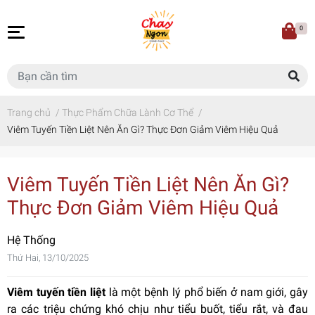
0
Trang chủ
/
Thực Phẩm Chữa Lành Cơ Thể
/
Viêm Tuyến Tiền Liệt Nên Ăn Gì? Thực Đơn Giảm Viêm Hiệu Quả
Viêm Tuyến Tiền Liệt Nên Ăn Gì?
Thực Đơn Giảm Viêm Hiệu Quả
Hệ Thống
Thứ Hai, 13/10/2025
Viêm tuyến tiền liệt
là một bệnh lý phổ biến ở nam giới, gây
ra các triệu chứng khó chịu như tiểu buốt, tiểu rắt, và đau