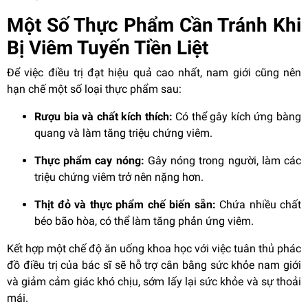
Một Số Thực Phẩm Cần Tránh Khi
Bị Viêm Tuyến Tiền Liệt
Để việc điều trị đạt hiệu quả cao nhất, nam giới cũng nên
hạn chế một số loại thực phẩm sau:
Rượu bia và chất kích thích:
Có thể gây kích ứng bàng
quang và làm tăng triệu chứng viêm.
Thực phẩm cay nóng:
Gây nóng trong người, làm các
triệu chứng viêm trở nên nặng hơn.
Thịt đỏ và thực phẩm chế biến sẵn:
Chứa nhiều chất
béo bão hòa, có thể làm tăng phản ứng viêm.
Kết hợp một chế độ ăn uống khoa học với việc tuân thủ phác
đồ điều trị của bác sĩ sẽ hỗ trợ cân bằng sức khỏe nam giới
và giảm cảm giác khó chịu, sớm lấy lại sức khỏe và sự thoải
mái.