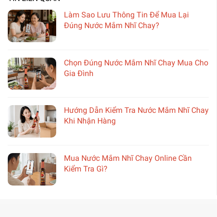
Làm Sao Lưu Thông Tin Để Mua Lại
Đúng Nước Mắm Nhĩ Chay?
Chọn Đúng Nước Mắm Nhĩ Chay Mua Cho
Gia Đình
Hướng Dẫn Kiểm Tra Nước Mắm Nhĩ Chay
Khi Nhận Hàng
Mua Nước Mắm Nhĩ Chay Online Cần
Kiểm Tra Gì?