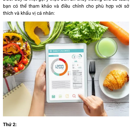
bạn có thể tham khảo và điều chỉnh cho phù hợp với sở
thích và khẩu vị cá nhân:
Thứ 2: