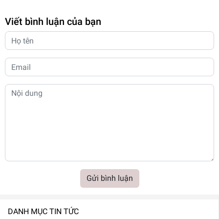
Viết bình luận của bạn
Gửi bình luận
DANH MỤC TIN TỨC