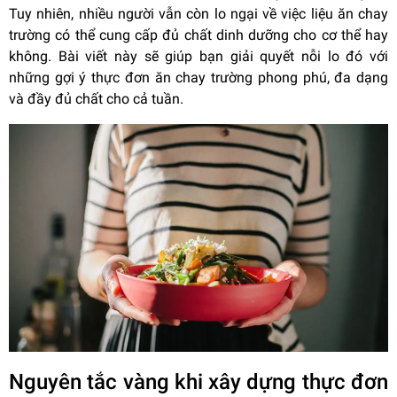
Tuy nhiên, nhiều người vẫn còn lo ngại về việc liệu ăn chay
trường có thể cung cấp đủ chất dinh dưỡng cho cơ thể hay
không. Bài viết này sẽ giúp bạn giải quyết nỗi lo đó với
những gợi ý thực đơn ăn chay trường phong phú, đa dạng
và đầy đủ chất cho cả tuần.
Nguyên tắc vàng khi xây dựng thực đơn