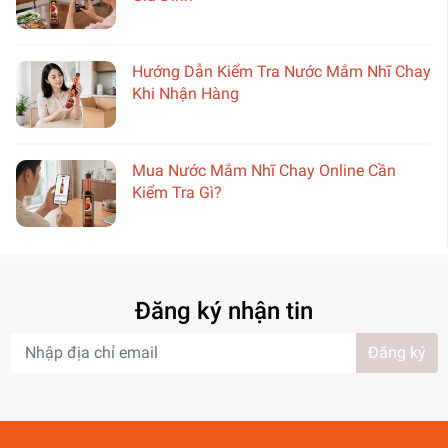
Hướng Dẫn Kiểm Tra Nước Mắm Nhĩ Chay
Khi Nhận Hàng
Mua Nước Mắm Nhĩ Chay Online Cần
Kiểm Tra Gì?
Đăng ký nhận tin
Đăng ký