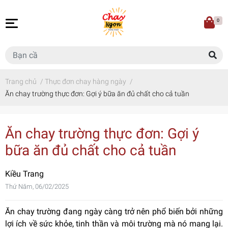
0
Trang chủ
/
Thực đơn chay hàng ngày
/
Ăn chay trường thực đơn: Gợi ý bữa ăn đủ chất cho cả tuần
Ăn chay trường thực đơn: Gợi ý
bữa ăn đủ chất cho cả tuần
Kiều Trang
Thứ Năm, 06/02/2025
Ăn chay trường đang ngày càng trở nên phổ biến bởi những
lợi ích về sức khỏe, tinh thần và môi trường mà nó mang lại.