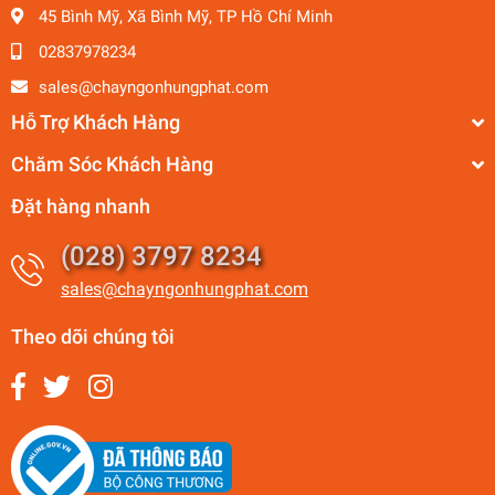
45 Bình Mỹ, Xã Bình Mỹ, TP Hồ Chí Minh
02837978234
sales@chayngonhungphat.com
Hỗ Trợ Khách Hàng
Chăm Sóc Khách Hàng
Đặt hàng nhanh
(028) 3797 8234
sales@chayngonhungphat.com
Theo dõi chúng tôi