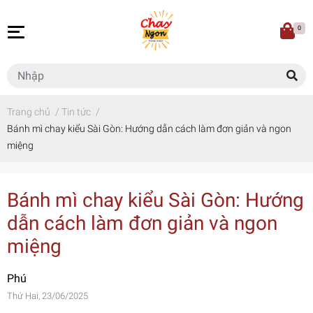
0
Trang chủ
/
Tin tức
/
Bánh mì chay kiểu Sài Gòn: Hướng dẫn cách làm đơn giản và ngon
miệng
Bánh mì chay kiểu Sài Gòn: Hướng
dẫn cách làm đơn giản và ngon
miệng
Phú
Thứ Hai, 23/06/2025