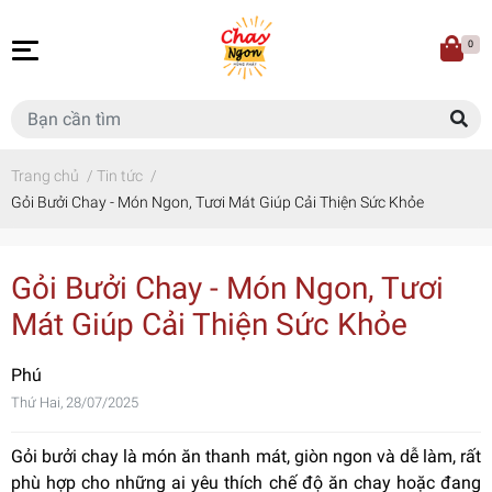
0
Trang chủ
/
Tin tức
/
Gỏi Bưởi Chay - Món Ngon, Tươi Mát Giúp Cải Thiện Sức Khỏe
Gỏi Bưởi Chay - Món Ngon, Tươi
Mát Giúp Cải Thiện Sức Khỏe
Phú
Thứ Hai, 28/07/2025
Gỏi bưởi chay là món ăn thanh mát, giòn ngon và dễ làm, rất
phù hợp cho những ai yêu thích chế độ ăn chay hoặc đang