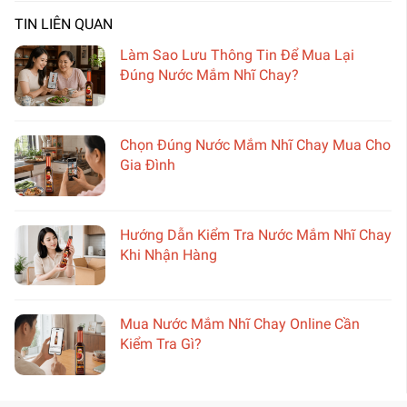
TIN LIÊN QUAN
Làm Sao Lưu Thông Tin Để Mua Lại
Đúng Nước Mắm Nhĩ Chay?
Chọn Đúng Nước Mắm Nhĩ Chay Mua Cho
Gia Đình
Hướng Dẫn Kiểm Tra Nước Mắm Nhĩ Chay
Khi Nhận Hàng
Mua Nước Mắm Nhĩ Chay Online Cần
Kiểm Tra Gì?