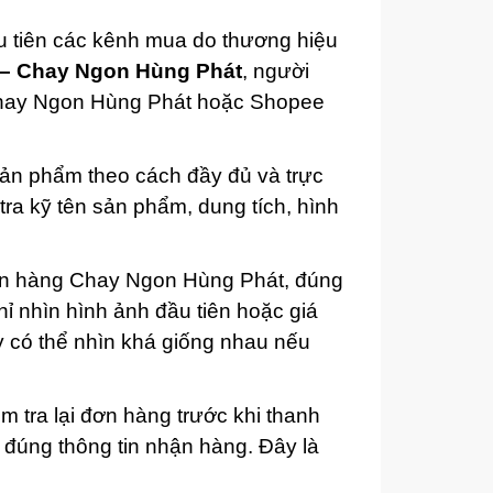
u tiên các kênh mua do thương hiệu
– Chay Ngon Hùng Phát
, người
 Chay Ngon Hùng Phát hoặc Shopee
sản phẩm theo cách đầy đủ và trực
ra kỹ tên sản phẩm, dung tích, hình
ian hàng Chay Ngon Hùng Phát, đúng
ỉ nhìn hình ảnh đầu tiên hoặc giá
y có thể nhìn khá giống nhau nếu
 tra lại đơn hàng trước khi thanh
 đúng thông tin nhận hàng. Đây là