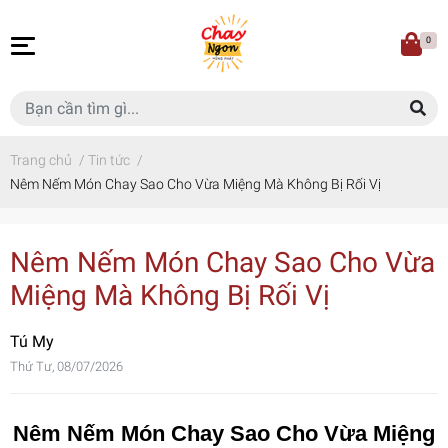
0
Trang chủ
/
Tin tức
/
Nêm Nếm Món Chay Sao Cho Vừa Miệng Mà Không Bị Rối Vị
Nêm Nếm Món Chay Sao Cho Vừa
Miệng Mà Không Bị Rối Vị
Tú My
Thứ Tư, 08/07/2026
Nêm Nếm Món Chay Sao Cho Vừa Miệng