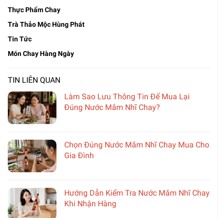
Thực Phẩm Chay
Trà Thảo Mộc Hùng Phát
Tin Tức
Món Chay Hàng Ngày
TIN LIÊN QUAN
Làm Sao Lưu Thông Tin Để Mua Lại
Đúng Nước Mắm Nhĩ Chay?
Chọn Đúng Nước Mắm Nhĩ Chay Mua Cho
Gia Đình
Hướng Dẫn Kiểm Tra Nước Mắm Nhĩ Chay
Khi Nhận Hàng