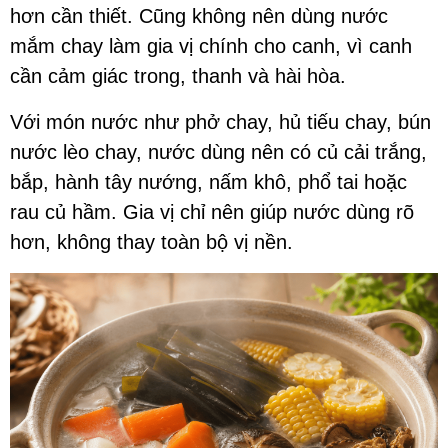
hơn cần thiết. Cũng không nên dùng nước
mắm chay làm gia vị chính cho canh, vì canh
cần cảm giác trong, thanh và hài hòa.
Với món nước như phở chay, hủ tiếu chay, bún
nước lèo chay, nước dùng nên có củ cải trắng,
bắp, hành tây nướng, nấm khô, phổ tai hoặc
rau củ hầm. Gia vị chỉ nên giúp nước dùng rõ
hơn, không thay toàn bộ vị nền.