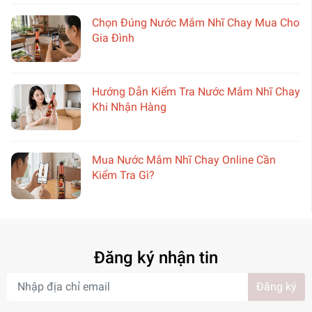
Chọn Đúng Nước Mắm Nhĩ Chay Mua Cho
Gia Đình
Hướng Dẫn Kiểm Tra Nước Mắm Nhĩ Chay
Khi Nhận Hàng
Mua Nước Mắm Nhĩ Chay Online Cần
Kiểm Tra Gì?
Đăng ký nhận tin
Đăng ký