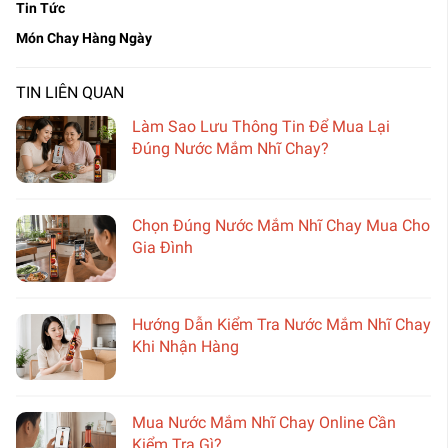
Tin Tức
Món Chay Hàng Ngày
TIN LIÊN QUAN
Làm Sao Lưu Thông Tin Để Mua Lại
Đúng Nước Mắm Nhĩ Chay?
Chọn Đúng Nước Mắm Nhĩ Chay Mua Cho
Gia Đình
Hướng Dẫn Kiểm Tra Nước Mắm Nhĩ Chay
Khi Nhận Hàng
Mua Nước Mắm Nhĩ Chay Online Cần
Kiểm Tra Gì?