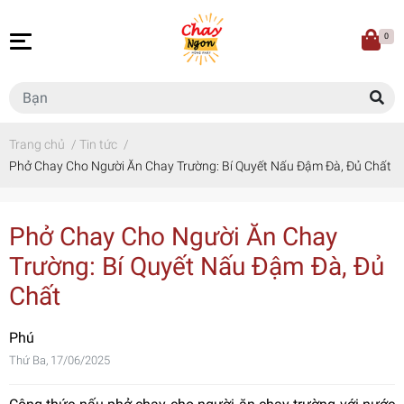
0
Trang chủ
/
Tin tức
/
Phở Chay Cho Người Ăn Chay Trường: Bí Quyết Nấu Đậm Đà, Đủ Chất
Phở Chay Cho Người Ăn Chay
Trường: Bí Quyết Nấu Đậm Đà, Đủ
Chất
Phú
Thứ Ba, 17/06/2025