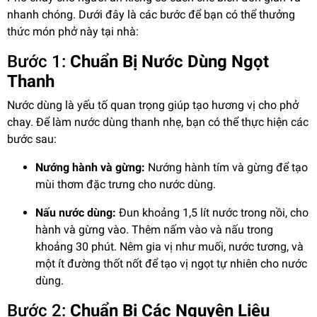
nhanh chóng. Dưới đây là các bước để bạn có thể thưởng
thức món phở này tại nhà:
Bước 1:
Chuẩn Bị Nước Dùng Ngọt
Thanh
Nước dùng là yếu tố quan trọng giúp tạo hương vị cho phở
chay. Để làm nước dùng thanh nhẹ, bạn có thể thực hiện các
bước sau:
Nướng hành và gừng:
Nướng hành tím và gừng để tạo
mùi thơm đặc trưng cho nước dùng.
Nấu nước dùng:
Đun khoảng 1,5 lít nước trong nồi, cho
hành và gừng vào. Thêm nấm vào và nấu trong
khoảng 30 phút. Nêm gia vị như muối, nước tương, và
một ít đường thốt nốt để tạo vị ngọt tự nhiên cho nước
dùng.
Bước 2:
Chuẩn Bị Các Nguyên Liệu