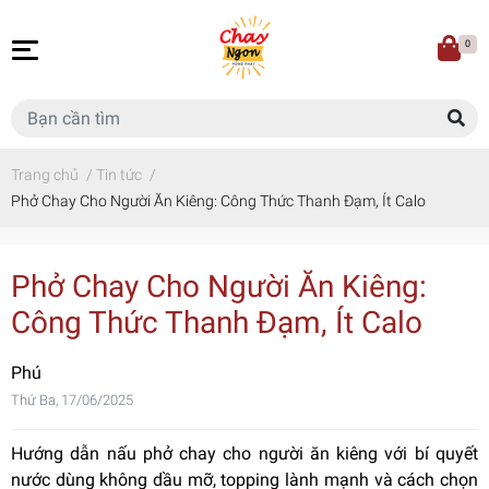
0
Trang chủ
/
Tin tức
/
Phở Chay Cho Người Ăn Kiêng: Công Thức Thanh Đạm, Ít Calo
Phở Chay Cho Người Ăn Kiêng:
Công Thức Thanh Đạm, Ít Calo
Phú
Thứ Ba, 17/06/2025
Hướng dẫn nấu phở chay cho người ăn kiêng với bí quyết
nước dùng không dầu mỡ, topping lành mạnh và cách chọn