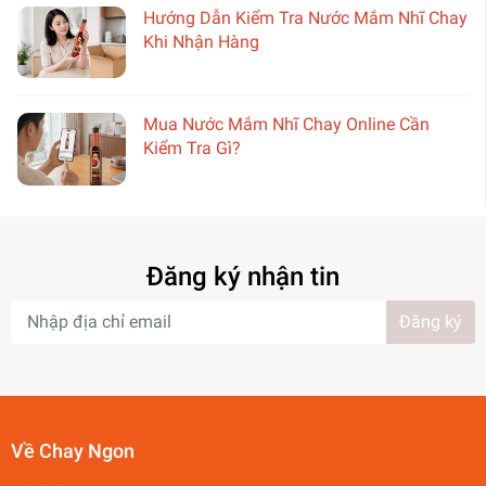
Hướng Dẫn Kiểm Tra Nước Mắm Nhĩ Chay
Khi Nhận Hàng
Mua Nước Mắm Nhĩ Chay Online Cần
Kiểm Tra Gì?
Đăng ký nhận tin
Đăng ký
Về Chay Ngon